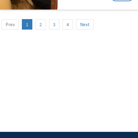
Prev
1
2
3
4
Next