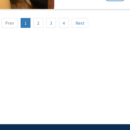
Prev
1
2
3
4
Next